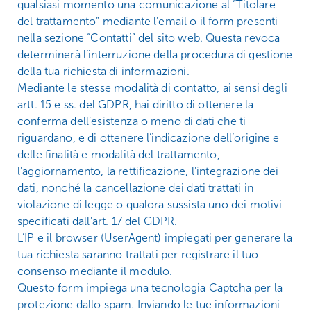
qualsiasi momento una comunicazione al “Titolare
del trattamento” mediante l’email o il form presenti
nella sezione “Contatti” del sito web. Questa revoca
determinerà l’interruzione della procedura di gestione
della tua richiesta di informazioni.
Mediante le stesse modalità di contatto, ai sensi degli
artt. 15 e ss. del GDPR, hai diritto di ottenere la
conferma dell’esistenza o meno di dati che ti
riguardano, e di ottenere l’indicazione dell’origine e
delle finalità e modalità del trattamento,
l’aggiornamento, la rettificazione, l’integrazione dei
dati, nonché la cancellazione dei dati trattati in
violazione di legge o qualora sussista uno dei motivi
specificati dall’art. 17 del GDPR.
L’IP e il browser (UserAgent) impiegati per generare la
tua richiesta saranno trattati per registrare il tuo
consenso mediante il modulo.
Questo form impiega una tecnologia Captcha per la
protezione dallo spam. Inviando le tue informazioni