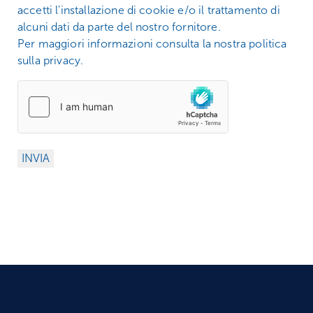
accetti l’installazione di cookie e/o il trattamento di
alcuni dati da parte del nostro fornitore.
Per maggiori informazioni consulta la nostra politica
sulla privacy.
INVIA