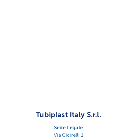
Tubiplast Italy S.r.l.
Sede Legale
Via Cicirelli 1