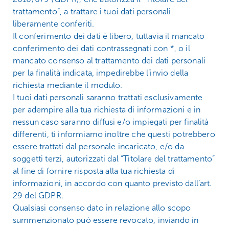
trattamento”, a trattare i tuoi dati personali
liberamente conferiti.
Il conferimento dei dati è libero, tuttavia il mancato
conferimento dei dati contrassegnati con *, o il
mancato consenso al trattamento dei dati personali
per la finalità indicata, impedirebbe l’invio della
richiesta mediante il modulo.
I tuoi dati personali saranno trattati esclusivamente
per adempire alla tua richiesta di informazioni e in
nessun caso saranno diffusi e/o impiegati per finalità
differenti, ti informiamo inoltre che questi potrebbero
essere trattati dal personale incaricato, e/o da
soggetti terzi, autorizzati dal “Titolare del trattamento”
al fine di fornire risposta alla tua richiesta di
informazioni, in accordo con quanto previsto dall’art.
29 del GDPR.
Qualsiasi consenso dato in relazione allo scopo
summenzionato può essere revocato, inviando in