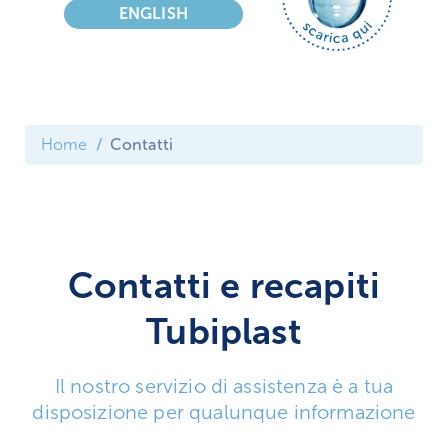
ENGLISH
Home
Contatti
Contatti e recapiti
Tubiplast
Il nostro servizio di assistenza è a tua
disposizione per qualunque informazione