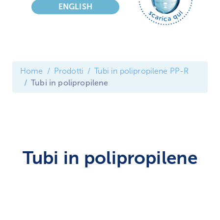
ENGLISH
Home
Prodotti
Tubi in polipropilene PP-R
Tubi in polipropilene
Tubi in polipropilene