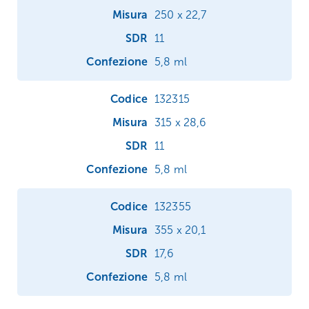
250 x 22,7
11
5,8 ml
132315
315 x 28,6
11
5,8 ml
132355
355 x 20,1
17,6
5,8 ml