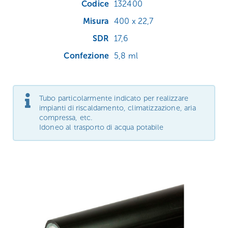
132400
400 x 22,7
17,6
5,8 ml
Tubo particolarmente indicato per realizzare
impianti di riscaldamento, climatizzazione, aria
compressa, etc.
Idoneo al trasporto di acqua potabile