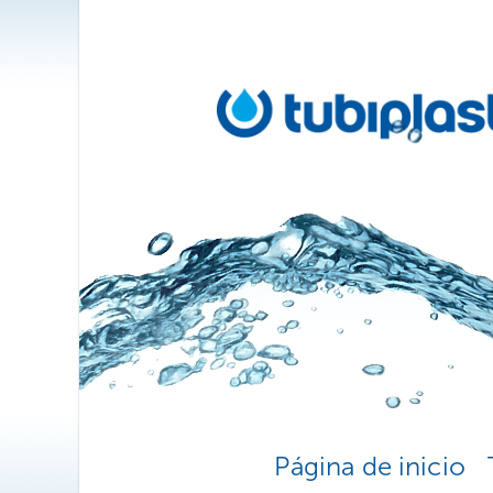
Página de inicio