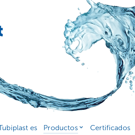
Tubiplast es
Productos
Certificados