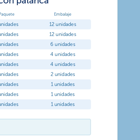
con palanca
Paquete
Embalaje
unidades
12 unidades
unidades
12 unidades
unidades
6 unidades
unidades
4 unidades
unidades
4 unidades
unidades
2 unidades
unidades
1 unidades
unidades
1 unidades
unidades
1 unidades