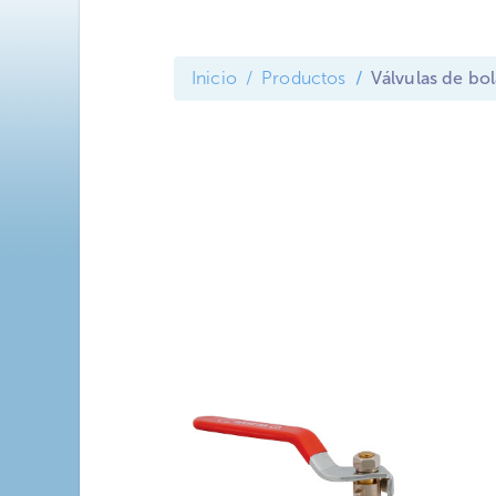
Inicio
Productos
Válvulas de bol