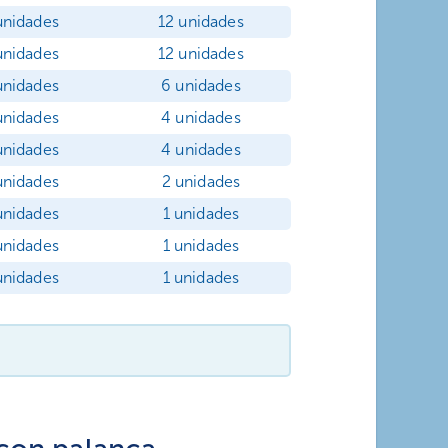
unidades
12 unidades
unidades
12 unidades
unidades
6 unidades
unidades
4 unidades
unidades
4 unidades
unidades
2 unidades
unidades
1 unidades
unidades
1 unidades
unidades
1 unidades