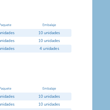
Paquete
Embalaje
unidades
10 unidades
unidades
10 unidades
unidades
4 unidades
Paquete
Embalaje
unidades
10 unidades
unidades
10 unidades