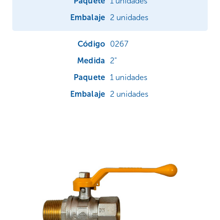
1 unidades
2 unidades
0267
2"
1 unidades
2 unidades