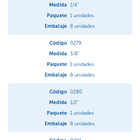
1/4"
1 unidades
8 unidades
0279
3/8"
1 unidades
8 unidades
0280
1/2"
1 unidades
8 unidades