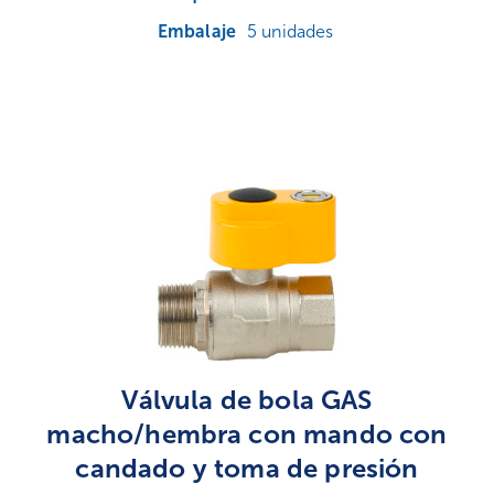
5 unidades
Válvula de bola GAS
macho/hembra con mando con
candado y toma de presión