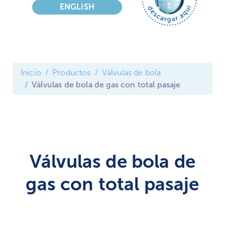
ENGLISH
Inicio
Productos
Válvulas de bola
Válvulas de bola de gas con total pasaje
Válvulas de bola de
gas con total pasaje