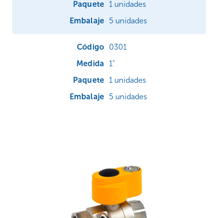
1 unidades
5 unidades
0301
1"
1 unidades
5 unidades