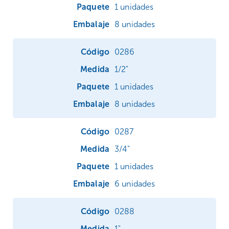
1 unidades
8 unidades
0286
1/2"
1 unidades
8 unidades
0287
3/4"
1 unidades
6 unidades
0288
1"