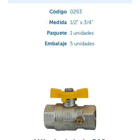
0293
1/2" x 3/4"
1 unidades
5 unidades