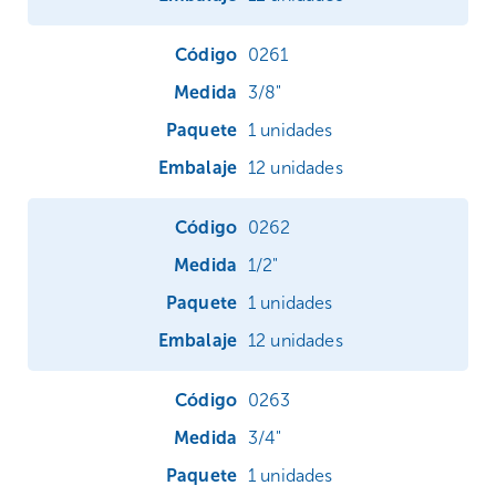
0261
3/8"
1 unidades
12 unidades
0262
1/2"
1 unidades
12 unidades
0263
3/4"
1 unidades