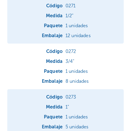
0271
1/2"
1 unidades
12 unidades
0272
3/4"
1 unidades
8 unidades
0273
1"
1 unidades
5 unidades