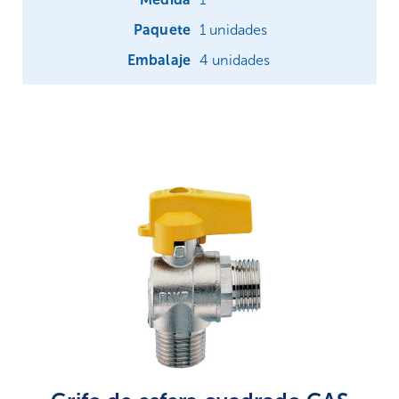
1 unidades
4 unidades