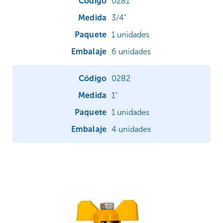
0281
3/4"
1 unidades
6 unidades
0282
1"
1 unidades
4 unidades