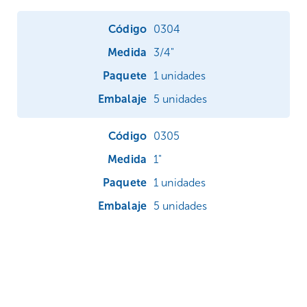
0304
3/4"
1 unidades
5 unidades
0305
1"
1 unidades
5 unidades