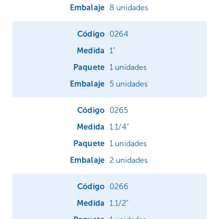
8 unidades
0264
1"
1 unidades
5 unidades
0265
1.1/4"
1 unidades
2 unidades
0266
1.1/2"