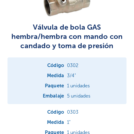
Válvula de bola GAS
hembra/hembra con mando con
candado y toma de presión
0302
3/4"
1 unidades
5 unidades
0303
1"
1 unidades