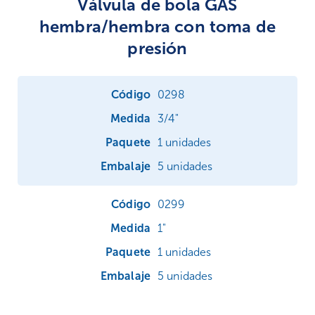
Válvula de bola GAS
hembra/hembra con toma de
presión
0298
3/4"
1 unidades
5 unidades
0299
1"
1 unidades
5 unidades