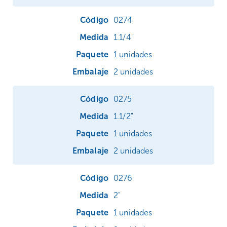
0274
1.1/4"
1 unidades
2 unidades
0275
1.1/2"
1 unidades
2 unidades
0276
2"
1 unidades