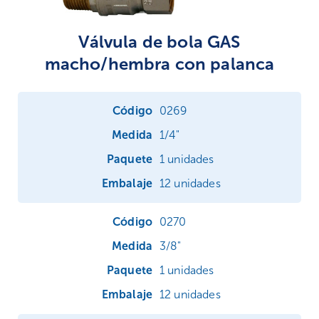
Válvula de bola GAS
macho/hembra con palanca
0269
1/4"
1 unidades
12 unidades
0270
3/8"
1 unidades
12 unidades